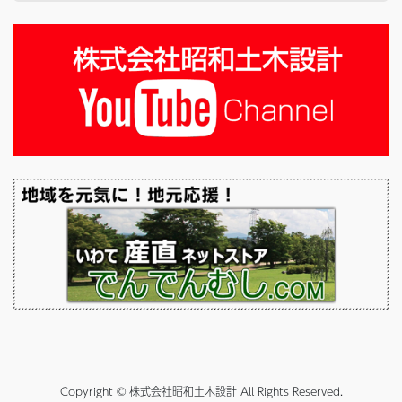
Copyright © 株式会社昭和土木設計 All Rights Reserved.