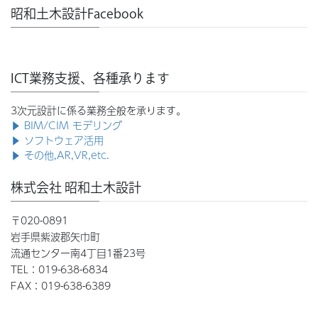
昭和土木設計Facebook
ICT業務支援、各種承ります
3次元設計に係る業務全般を承ります。
▶ BIM/CIM モデリング
▶ ソフトウェア活用
▶ その他,AR,VR,etc.
株式会社 昭和土木設計
〒020-0891
岩手県紫波郡矢巾町
流通センター南4丁目1番23号
TEL：019-638-6834
FAX：019-638-6389