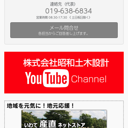
連絡先（代表）
019-638-6834
営業時間 08:30-17:30 《 土日祝日除く》
メール問合せ
各担当からご回答差し上げます。