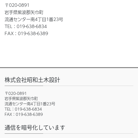
〒020-0891
岩手県紫波郡矢巾町
流通センター南4丁目1番23号
TEL：019-638-6834
FAX：019-638-6389
株式会社昭和土木設計
〒020-0891
岩手県紫波郡矢巾町
流通センター南4丁目1番23号
TEL：019-638-6834
FAX：019-638-6389
通信を暗号化しています