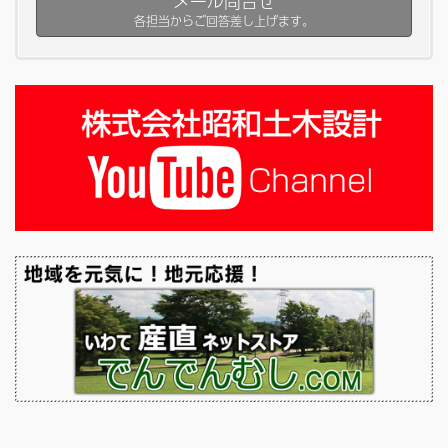
メール問合せ
各担当からご回答差し上げます。