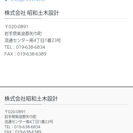
株式会社 昭和土木設計
〒020-0891
岩手県紫波郡矢巾町
流通センター南4丁目1番23号
TEL：019-638-6834
FAX：019-638-6389
株式会社昭和土木設計
〒020-0891
岩手県紫波郡矢巾町
流通センター南4丁目1番23号
TEL：019-638-6834
FAX：019-638-6389