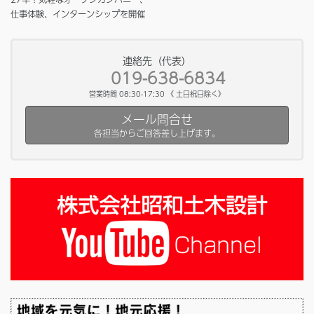
仕事体験、インターンシップを開催
連絡先（代表）
019-638-6834
営業時間 08:30-17:30 《 土日祝日除く》
メール問合せ
各担当からご回答差し上げます。