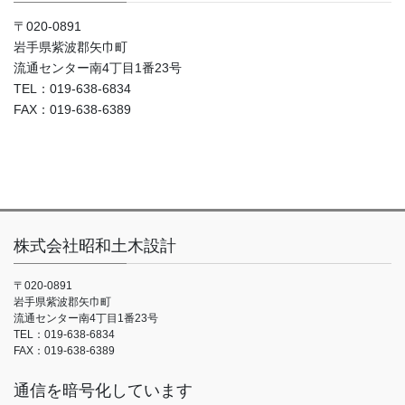
〒020-0891
岩手県紫波郡矢巾町
流通センター南4丁目1番23号
TEL：019-638-6834
FAX：019-638-6389
株式会社昭和土木設計
〒020-0891
岩手県紫波郡矢巾町
流通センター南4丁目1番23号
TEL：019-638-6834
FAX：019-638-6389
通信を暗号化しています