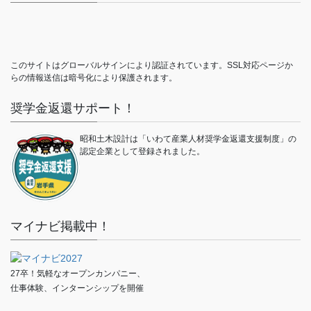
このサイトはグローバルサインにより認証されています。SSL対応ページか
らの情報送信は暗号化により保護されます。
奨学金返還サポート！
昭和土木設計は「いわて産業人材奨学金返還支援制度」の
認定企業として登録されました。
マイナビ掲載中！
27卒！気軽なオープンカンパニー、
仕事体験、インターンシップを開催