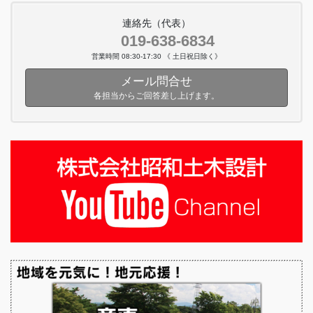
連絡先（代表）
019-638-6834
営業時間 08:30-17:30 《 土日祝日除く》
メール問合せ
各担当からご回答差し上げます。