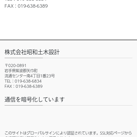
FAX：019-638-6389
株式会社昭和土木設計
〒020-0891
岩手県紫波郡矢巾町
流通センター南4丁目1番23号
TEL：019-638-6834
FAX：019-638-6389
通信を暗号化しています
このサイトはグローバルサインにより認証されています。SSL対応ページから