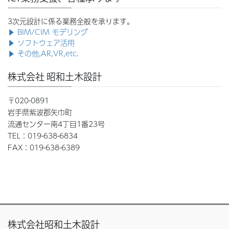
3次元設計に係る業務全般を承ります。
▶ BIM/CIM モデリング
▶ ソフトウェア活用
▶ その他,AR,VR,etc.
株式会社 昭和土木設計
〒020-0891
岩手県紫波郡矢巾町
流通センター南4丁目1番23号
TEL：019-638-6834
FAX：019-638-6389
株式会社昭和土木設計