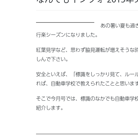
あの暑い夏も過
行楽シーズンになりました。
紅葉見学など、思わず脇見運転が増えそうな
しんで下さい。
安全といえば、「標識をしっかり見て、ルー
れば、自動車学校で教えられたことと思いま
そこで今月号では、標識のなかでも自動車学
紹介します。