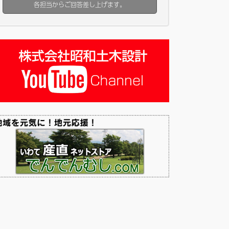
各担当からご回答差し上げます。