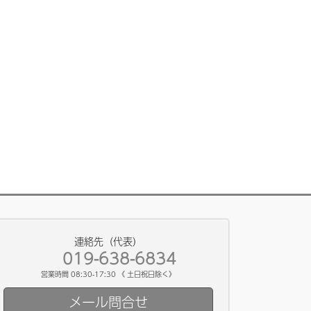
連絡先（代表）
019-638-6834
営業時間 08:30-17:30 《 土日祝日除く》
メール問合せ