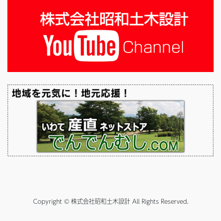
Copyright © 株式会社昭和土木設計 All Rights Reserved.