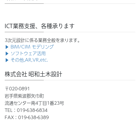
ICT業務支援、各種承ります
3次元設計に係る業務全般を承ります。
▶ BIM/CIM モデリング
▶ ソフトウェア活用
▶ その他,AR,VR,etc.
株式会社 昭和土木設計
〒020-0891
岩手県紫波郡矢巾町
流通センター南4丁目1番23号
TEL：019-638-6834
FAX：019-638-6389