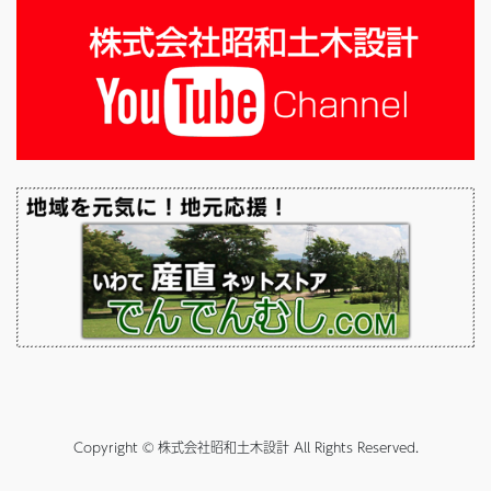
Copyright © 株式会社昭和土木設計 All Rights Reserved.