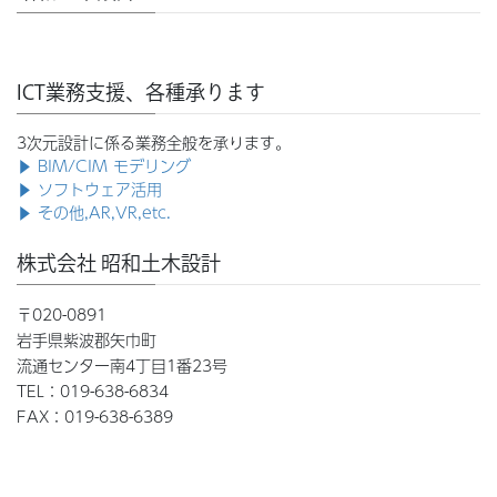
ICT業務支援、各種承ります
3次元設計に係る業務全般を承ります。
▶ BIM/CIM モデリング
▶ ソフトウェア活用
▶ その他,AR,VR,etc.
株式会社 昭和土木設計
〒020-0891
岩手県紫波郡矢巾町
流通センター南4丁目1番23号
TEL：019-638-6834
FAX：019-638-6389