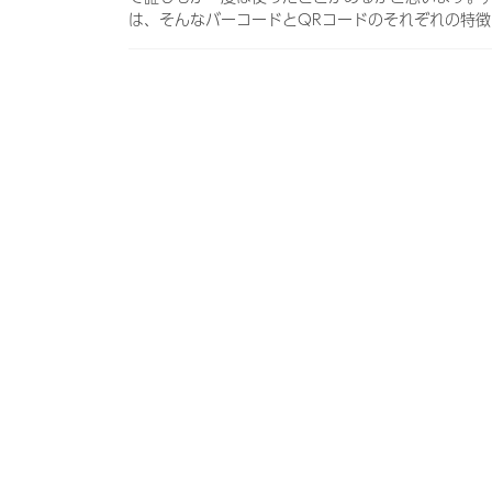
は、そんなバーコードとQRコードのそれぞれの特徴や