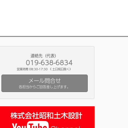
連絡先（代表）
019-638-6834
営業時間 08:30-17:30 《 土日祝日除く》
メール問合せ
各担当からご回答差し上げます。