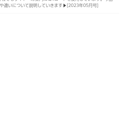
違いについて説明していきます▶[2023年05月号]