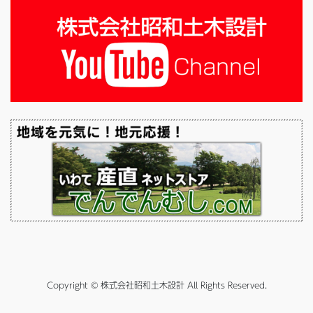
Copyright © 株式会社昭和土木設計 All Rights Reserved.