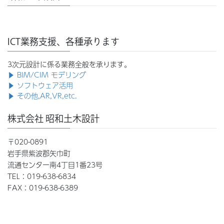
ICT業務支援、各種承ります
3次元設計に係る業務全般を承ります。
▶ BIM/CIM モデリング
▶ ソフトウェア活用
▶ その他,AR,VR,etc.
株式会社 昭和土木設計
〒020-0891
岩手県紫波郡矢巾町
流通センター南4丁目1番23号
TEL：019-638-6834
FAX：019-638-6389