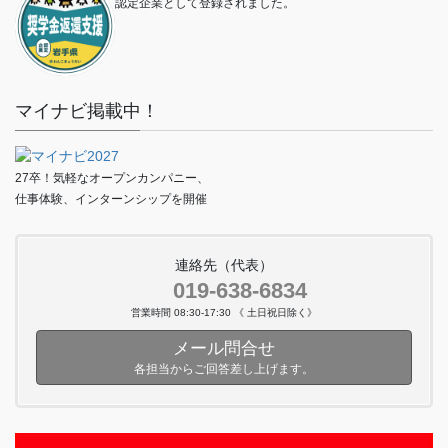
認定企業として登録されました。
マイナビ掲載中！
27卒！気軽なオープンカンパニー、
仕事体験、インターンシップを開催
連絡先（代表）
019-638-6834
営業時間 08:30-17:30 《 土日祝日除く》
メール問合せ
各担当からご回答差し上げます。