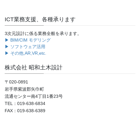
ICT業務支援、各種承ります
3次元設計に係る業務全般を承ります。
▶ BIM/CIM モデリング
▶ ソフトウェア活用
▶ その他,AR,VR,etc.
株式会社 昭和土木設計
〒020-0891
岩手県紫波郡矢巾町
流通センター南4丁目1番23号
TEL：019-638-6834
FAX：019-638-6389