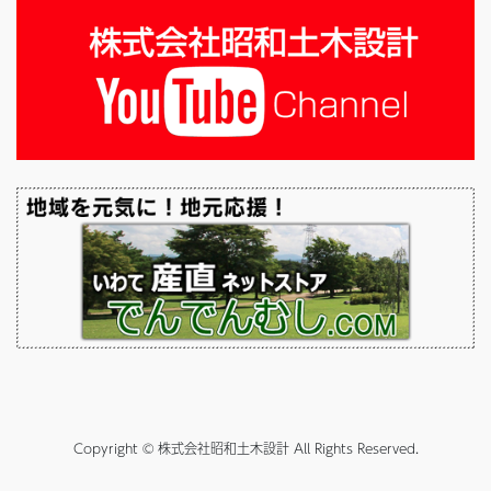
Copyright © 株式会社昭和土木設計 All Rights Reserved.