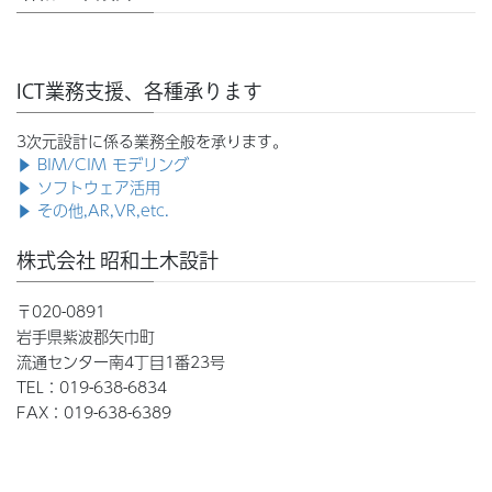
ICT業務支援、各種承ります
3次元設計に係る業務全般を承ります。
▶ BIM/CIM モデリング
▶ ソフトウェア活用
▶ その他,AR,VR,etc.
株式会社 昭和土木設計
〒020-0891
岩手県紫波郡矢巾町
流通センター南4丁目1番23号
TEL：019-638-6834
FAX：019-638-6389