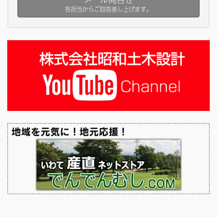
各担当からご回答差し上げます。