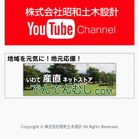
Copyright © 株式会社昭和土木設計 All Rights Reserved.