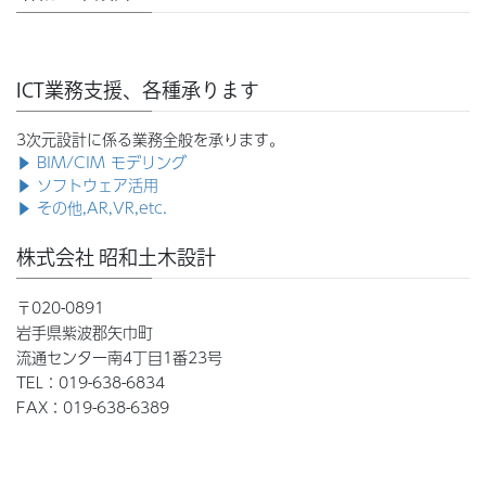
ICT業務支援、各種承ります
3次元設計に係る業務全般を承ります。
▶ BIM/CIM モデリング
▶ ソフトウェア活用
▶ その他,AR,VR,etc.
株式会社 昭和土木設計
〒020-0891
岩手県紫波郡矢巾町
流通センター南4丁目1番23号
TEL：019-638-6834
FAX：019-638-6389