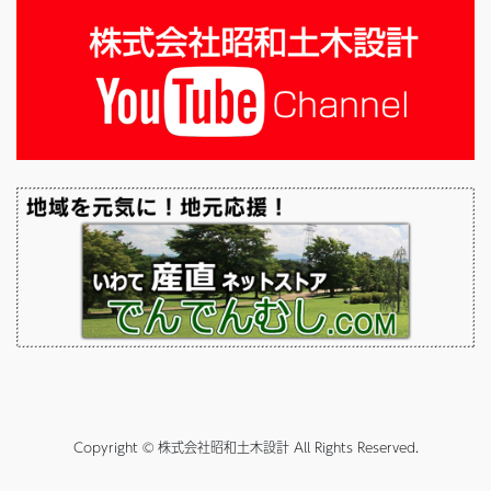
Copyright © 株式会社昭和土木設計 All Rights Reserved.