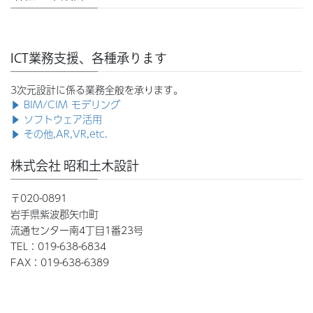
ICT業務支援、各種承ります
3次元設計に係る業務全般を承ります。
▶ BIM/CIM モデリング
▶ ソフトウェア活用
▶ その他,AR,VR,etc.
株式会社 昭和土木設計
〒020-0891
岩手県紫波郡矢巾町
流通センター南4丁目1番23号
TEL：019-638-6834
FAX：019-638-6389