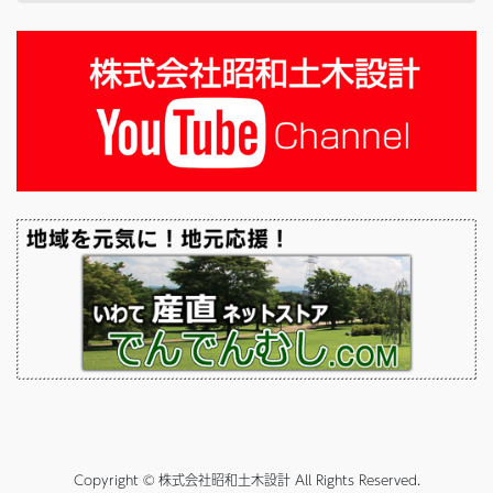
Copyright © 株式会社昭和土木設計 All Rights Reserved.