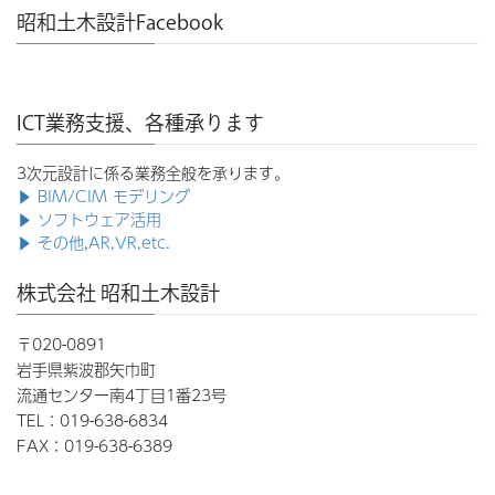
昭和土木設計Facebook
ICT業務支援、各種承ります
3次元設計に係る業務全般を承ります。
▶ BIM/CIM モデリング
▶ ソフトウェア活用
▶ その他,AR,VR,etc.
株式会社 昭和土木設計
〒020-0891
岩手県紫波郡矢巾町
流通センター南4丁目1番23号
TEL：019-638-6834
FAX：019-638-6389