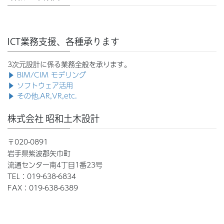
ICT業務支援、各種承ります
3次元設計に係る業務全般を承ります。
▶ BIM/CIM モデリング
▶ ソフトウェア活用
▶ その他,AR,VR,etc.
株式会社 昭和土木設計
〒020-0891
岩手県紫波郡矢巾町
流通センター南4丁目1番23号
TEL：019-638-6834
FAX：019-638-6389