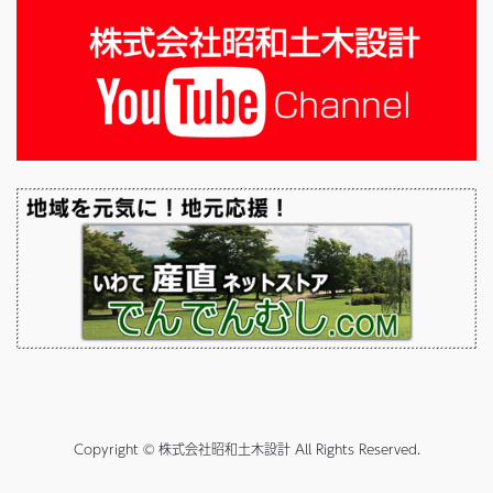
Copyright © 株式会社昭和土木設計 All Rights Reserved.