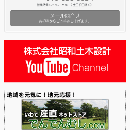
営業時間 08:30-17:30 《 土日祝日除く》
メール問合せ
各担当からご回答差し上げます。