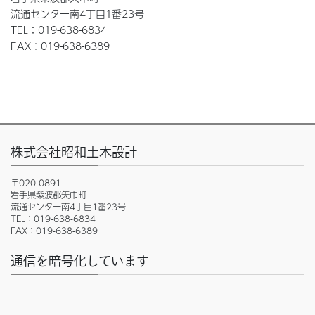
流通センター南4丁目1番23号
TEL：019-638-6834
FAX：019-638-6389
株式会社昭和土木設計
〒020-0891
岩手県紫波郡矢巾町
流通センター南4丁目1番23号
TEL：019-638-6834
FAX：019-638-6389
通信を暗号化しています