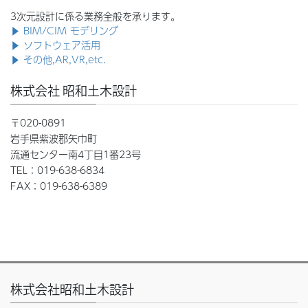
3次元設計に係る業務全般を承ります。
▶ BIM/CIM モデリング
▶ ソフトウェア活用
▶ その他,AR,VR,etc.
株式会社 昭和土木設計
〒020-0891
岩手県紫波郡矢巾町
流通センター南4丁目1番23号
TEL：019-638-6834
FAX：019-638-6389
株式会社昭和土木設計