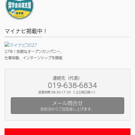
マイナビ掲載中！
27卒！気軽なオープンカンパニー、
仕事体験、インターンシップを開催
連絡先（代表）
019-638-6834
営業時間 08:30-17:30 《 土日祝日除く》
メール問合せ
各担当からご回答差し上げます。