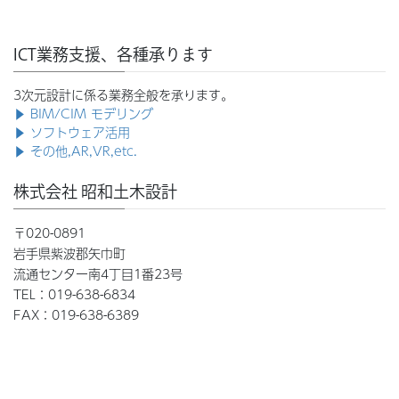
ICT業務支援、各種承ります
3次元設計に係る業務全般を承ります。
▶ BIM/CIM モデリング
▶ ソフトウェア活用
▶ その他,AR,VR,etc.
株式会社 昭和土木設計
〒020-0891
岩手県紫波郡矢巾町
流通センター南4丁目1番23号
TEL：019-638-6834
FAX：019-638-6389