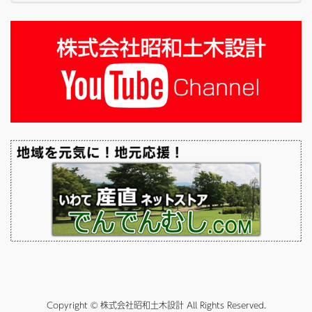
Copyright © 株式会社昭和土木設計 All Rights Reserved.