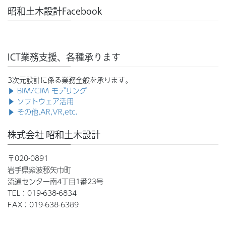
昭和土木設計Facebook
ICT業務支援、各種承ります
3次元設計に係る業務全般を承ります。
▶ BIM/CIM モデリング
▶ ソフトウェア活用
▶ その他,AR,VR,etc.
株式会社 昭和土木設計
〒020-0891
岩手県紫波郡矢巾町
流通センター南4丁目1番23号
TEL：019-638-6834
FAX：019-638-6389