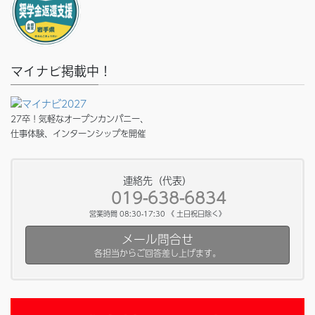
マイナビ掲載中！
27卒！気軽なオープンカンパニー、
仕事体験、インターンシップを開催
連絡先（代表）
019-638-6834
営業時間 08:30-17:30 《 土日祝日除く》
メール問合せ
各担当からご回答差し上げます。