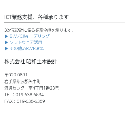
ICT業務支援、各種承ります
3次元設計に係る業務全般を承ります。
▶ BIM/CIM モデリング
▶ ソフトウェア活用
▶ その他,AR,VR,etc.
株式会社 昭和土木設計
〒020-0891
岩手県紫波郡矢巾町
流通センター南4丁目1番23号
TEL：019-638-6834
FAX：019-638-6389