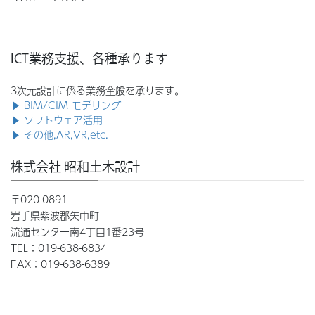
ICT業務支援、各種承ります
3次元設計に係る業務全般を承ります。
▶ BIM/CIM モデリング
▶ ソフトウェア活用
▶ その他,AR,VR,etc.
株式会社 昭和土木設計
〒020-0891
岩手県紫波郡矢巾町
流通センター南4丁目1番23号
TEL：019-638-6834
FAX：019-638-6389