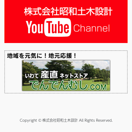
Copyright © 株式会社昭和土木設計 All Rights Reserved.