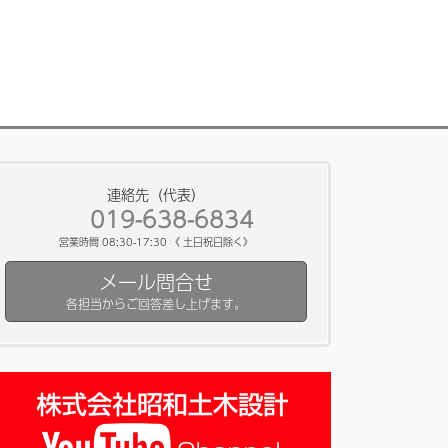
連絡先（代表）
019-638-6834
営業時間 08:30-17:30 《 土日祝日除く》
メール問合せ
各担当からご回答差し上げます。