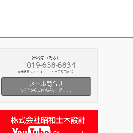
連絡先（代表）
019-638-6834
営業時間 08:30-17:30 《 土日祝日除く》
メール問合せ
各担当からご回答差し上げます。