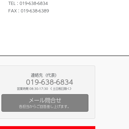
TEL：019-638-6834
FAX：019-638-6389
連絡先（代表）
019-638-6834
営業時間 08:30-17:30 《 土日祝日除く》
メール問合せ
各担当からご回答差し上げます。