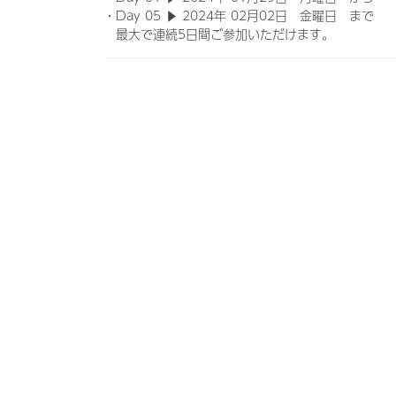
・Day 05 ▶ 2024年 02月02日 金曜日 まで
最大で連続5日間ご参加いただけます。