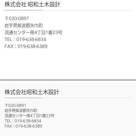
株式会社 昭和土木設計
〒020-0891
岩手県紫波郡矢巾町
流通センター南4丁目1番23号
TEL：019-638-6834
FAX：019-638-6389
株式会社昭和土木設計
〒020-0891
岩手県紫波郡矢巾町
流通センター南4丁目1番23号
TEL：019-638-6834
FAX：019-638-6389