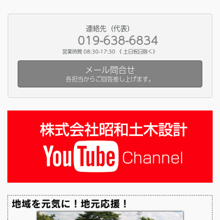
連絡先（代表）
019-638-6834
営業時間 08:30-17:30 《 土日祝日除く》
メール問合せ
各担当からご回答差し上げます。