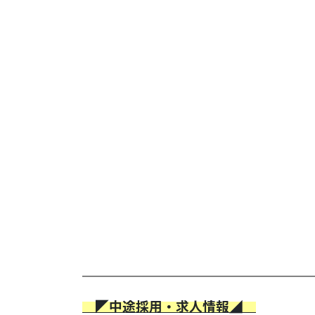
◤中途採用・求人情報◢