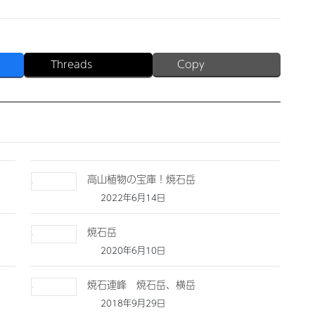
Threads
Copy
高山植物の宝庫！焼石岳
2022年6月14日
焼石岳
2020年6月10日
焼石連峰 焼石岳、横岳
2018年9月29日