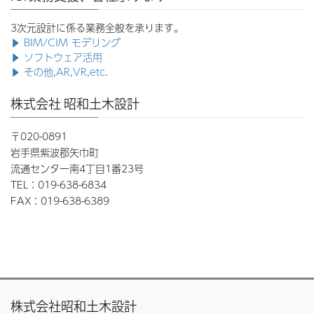
3次元設計に係る業務全般を承ります。
▶ BIM/CIM モデリング
▶ ソフトウェア活用
▶ その他,AR,VR,etc.
株式会社 昭和土木設計
〒020-0891
岩手県紫波郡矢巾町
流通センター南4丁目1番23号
TEL：019-638-6834
FAX：019-638-6389
株式会社昭和土木設計