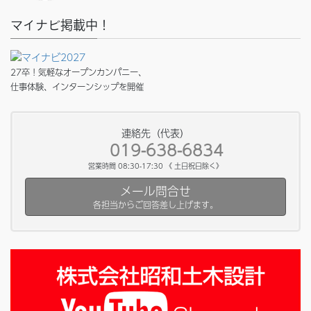
マイナビ掲載中！
27卒！気軽なオープンカンパニー、
仕事体験、インターンシップを開催
連絡先（代表）
019-638-6834
営業時間 08:30-17:30 《 土日祝日除く》
メール問合せ
各担当からご回答差し上げます。